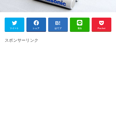
ツイート
シェア
はてブ
送る
Pocket
スポンサーリンク