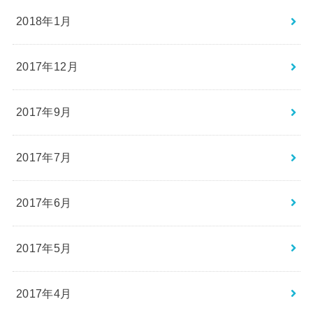
2018年1月
2017年12月
2017年9月
2017年7月
2017年6月
2017年5月
2017年4月