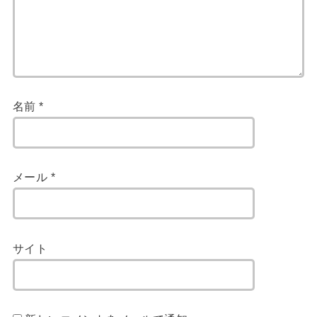
名前
*
メール
*
サイト