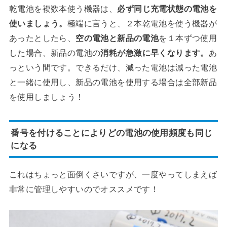
乾電池を複数本使う機器は、
必ず同じ充電状態の電池を
使いましょう。
極端に言うと、２本乾電池を使う機器が
あったとしたら、
空の電池と新品の電池
を１本ずつ使用
した場合、新品の電池の
消耗が急激に早くなります。
あ
っという間です。できるだけ、減った電池は減った電池
と一緒に使用し、新品の電池を使用する場合は全部新品
を使用しましょう！
番号を付けることによりどの電池の使用頻度も同じ
になる
これはちょっと面倒くさいですが、一度やってしまえば
非常に管理しやすいのでオススメです！