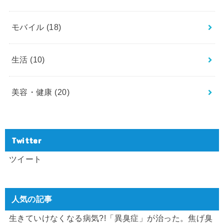
モバイル
(18)
生活
(10)
美容・健康
(20)
Twitter
ツイート
人気の記事
生きていけなくなる病気?!「異臭症」が治った。焦げ臭