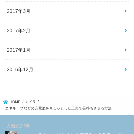
2017年3月
2017年2月
2017年1月
2016年12月
カメラ
HOME
エネループなどの充電池をちょっとした工夫で長持ちさせる方法
人気の記事