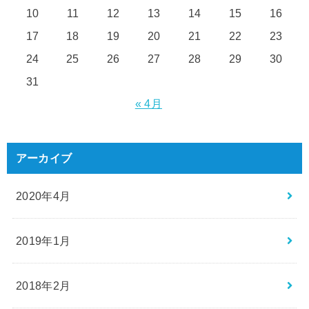
10
11
12
13
14
15
16
17
18
19
20
21
22
23
24
25
26
27
28
29
30
31
« 4月
アーカイブ
2020年4月
2019年1月
2018年2月