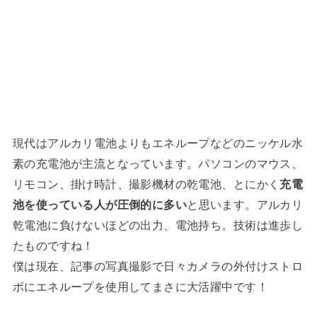
現代はアルカリ電池よりもエネループなどのニッケル水
素の充電池が主流となっています。パソコンのマウス、
リモコン、掛け時計、撮影機材の乾電池、とにかく
充電
池を使っている人が圧倒的に多い
と思います。アルカリ
乾電池に負けないほどの出力、電池持ち。技術は進歩し
たものですね！
僕は現在、記事の写真撮影で日々カメラの外付けストロ
ボにエネループを使用してまさに大活躍中です！