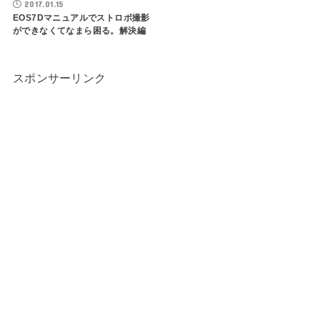
2017.01.15
EOS7Dマニュアルでストロボ撮影
ができなくてなまら困る。解決編
スポンサーリンク