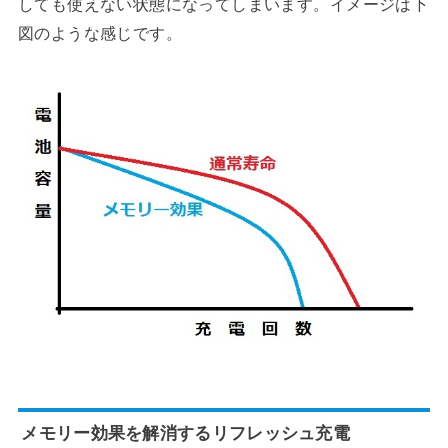
しても使えない状態になってしまいます。イメージは下
図のような感じです。
メモリー効果を解消するリフレッシュ充電