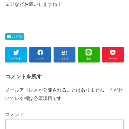
ェアなどお願いしますね！
カメラ
ツイート
シェア
はてブ
送る
Pocket
コメントを残す
メールアドレスが公開されることはありません。
*
が付
いている欄は必須項目です
コメント