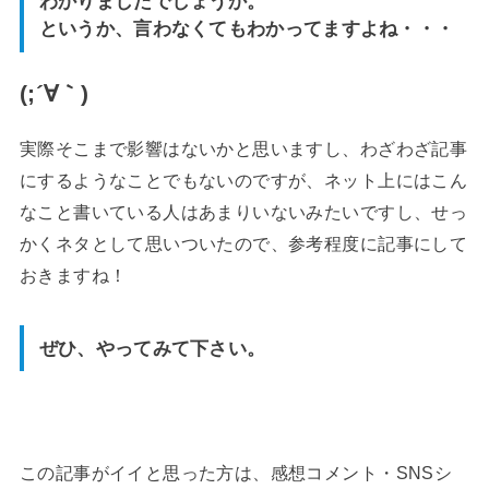
わかりましたでしょうか。
というか、言わなくてもわかってますよね・・・
(;´∀｀)
実際そこまで影響はないかと思いますし、わざわざ記事
にするようなことでもないのですが、ネット上にはこん
なこと書いている人はあまりいないみたいですし、せっ
かくネタとして思いついたので、参考程度に記事にして
おきますね！
ぜひ、やってみて下さい。
この記事がイイと思った方は、感想コメント・SNSシ