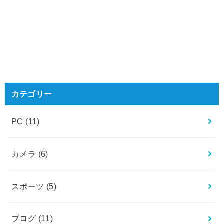
カテゴリー
PC
(11)
カメラ
(6)
スポーツ
(5)
ブログ
(11)