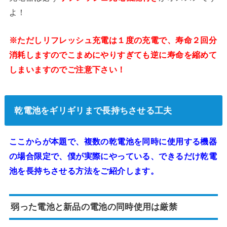
よ！
※ただしリフレッシュ充電は１度の充電で、寿命２回分
消耗しますのでこまめにやりすぎても逆に寿命を縮めて
しまいますのでご注意下さい！
乾電池をギリギリまで長持ちさせる工夫
ここからが本題で、複数の乾電池を同時に使用する機器
の場合限定で、僕が実際にやっている、できるだけ乾電
池を長持ちさせる方法をご紹介します。
弱った電池と新品の電池の同時使用は厳禁