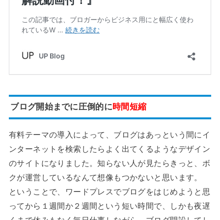
ブログ開始までに圧倒的に
時間短縮
有料テーマの導入によって、ブログはあっという間にイ
ンターネットを検索したらよく出てくるようなデザイン
のサイトになりました。知らない人が見たらきっと、ボ
クが運営しているなんて想像もつかないと思います。
ということで、ワードプレスでブログをはじめようと思
ってから１週間か２週間という短い時間で、しかも夜遅