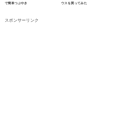
で簡単つぶやき
ウスを買ってみた
スポンサーリンク