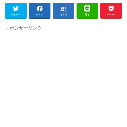
ツイート
シェア
はてブ
送る
Pocket
スポンサーリンク