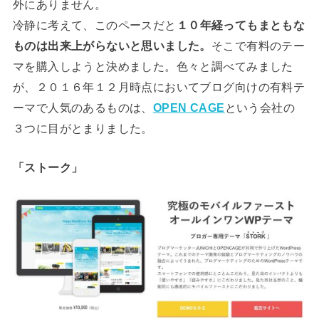
外にありません。
冷静に考えて、このペースだと
１０年経ってもまともな
ものは出来上がらないと思いました。
そこで有料のテー
マを購入しようと決めました。色々と調べてみました
が、２０１６年１２月時点においてブログ向けの有料テ
ーマで人気のあるものは、
OPEN CAGE
という会社の
３つに目がとまりました。
「ストーク」