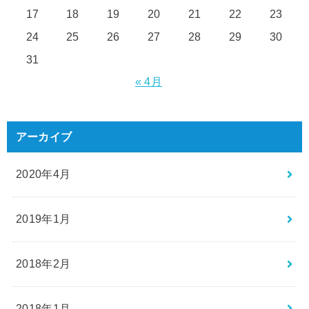
17
18
19
20
21
22
23
24
25
26
27
28
29
30
31
« 4月
アーカイブ
2020年4月
2019年1月
2018年2月
2018年1月