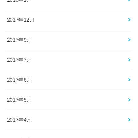
2017年12月
2017年9月
2017年7月
2017年6月
2017年5月
2017年4月