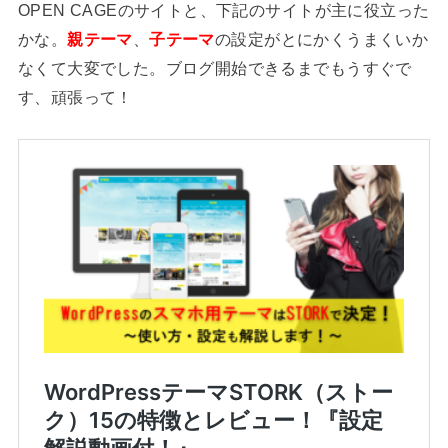
OPEN CAGEのサイトと、下記のサイトが主に役立った
かな。
親テーマ
、
子テーマ
の設定がとにかくうまくいか
なくて大変でした。ブログ開始できるまでもうすぐで
す、頑張って！