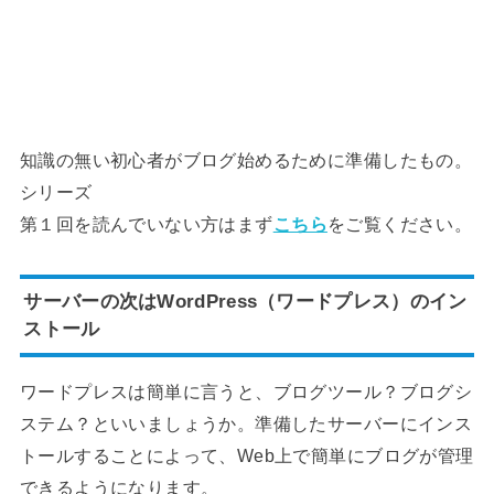
知識の無い初心者がブログ始めるために準備したもの。
シリーズ
第１回を読んでいない方はまず
こちら
をご覧ください。
サーバーの次はWordPress（ワードプレス）のイン
ストール
ワードプレスは簡単に言うと、ブログツール？ブログシ
ステム？といいましょうか。準備したサーバーにインス
トールすることによって、Web上で簡単にブログが管理
できるようになります。