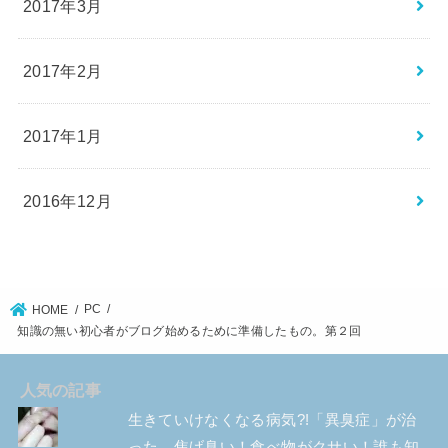
2017年3月
2017年2月
2017年1月
2016年12月
PC
HOME
知識の無い初心者がブログ始めるために準備したもの。第２回
人気の記事
生きていけなくなる病気?!「異臭症」が治
った。焦げ臭い！食べ物がクサい！誰も知