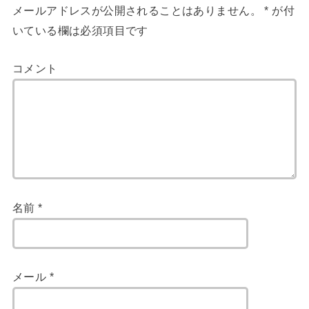
メールアドレスが公開されることはありません。
*
が付
いている欄は必須項目です
コメント
名前
*
メール
*