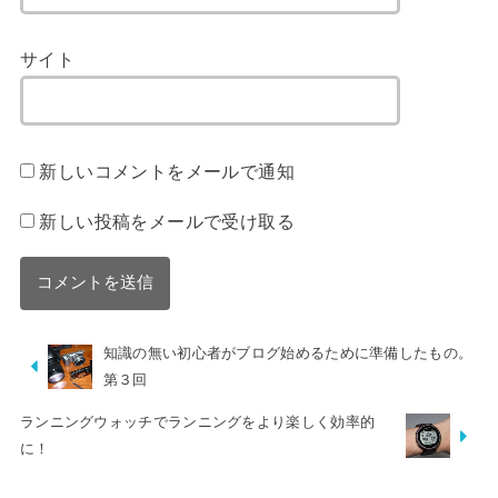
サイト
新しいコメントをメールで通知
新しい投稿をメールで受け取る
知識の無い初心者がブログ始めるために準備したもの。
第３回
ランニングウォッチでランニングをより楽しく効率的
に！