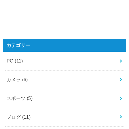
カテゴリー
PC
(11)
カメラ
(6)
スポーツ
(5)
ブログ
(11)